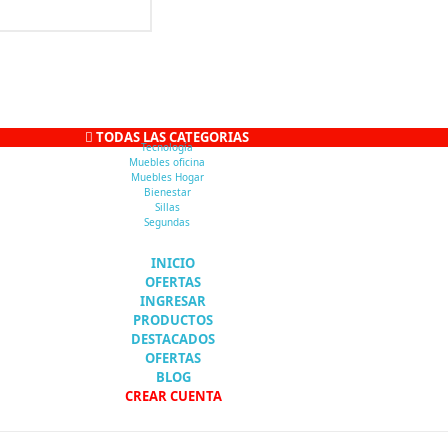
TODAS LAS CATEGORIAS
Tecnología
Muebles oficina
Muebles Hogar
Bienestar
Sillas
Segundas
INICIO
OFERTAS
INGRESAR
PRODUCTOS
DESTACADOS
OFERTAS
BLOG
CREAR CUENTA