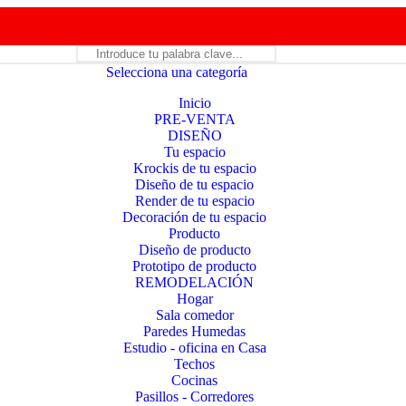
Selecciona una categoría
Inicio
PRE-VENTA
DISEÑO
Tu espacio
Krockis de tu espacio
Diseño de tu espacio
Render de tu espacio
Decoración de tu espacio
Producto
Diseño de producto
Prototipo de producto
REMODELACIÓN
Hogar
Sala comedor
Paredes Humedas
Estudio - oficina en Casa
Techos
Cocinas
Pasillos - Corredores