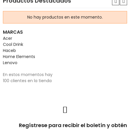
Productos Destacados
No hay productos en este momento.
MARCAS
Acer
Cool Drink
Haceb
Home Elements
Lenovo
En estos momentos hay
100 clientes en la tienda
Regístrese para recibir el boletín y obtén