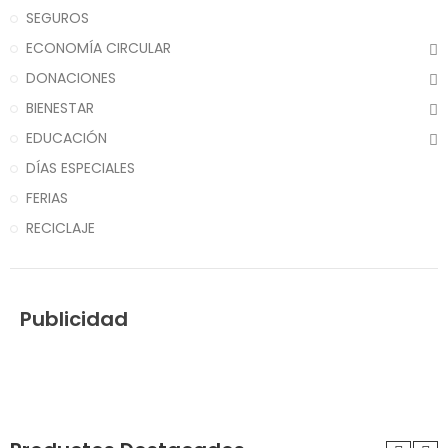
SEGUROS
ECONOMÍA CIRCULAR
DONACIONES
BIENESTAR
EDUCACIÓN
DÍAS ESPECIALES
FERIAS
RECICLAJE
Publicidad