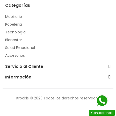
Categorías
Mobiliario
Papelería
Tecnología
Bienestar
Salud Emocional
Accesorios
Servicio al Cliente
Información
Krockis © 2023 Todos los derechos reservados
Contactanos