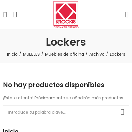
Lockers
Inicio
MUEBLES
Muebles de oficina
Archivo
Lockers
No hay productos disponibles
¡Estate atento! Próximamente se añadirán más productos.
Inicio