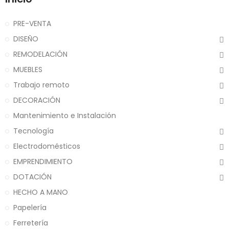
PRE-VENTA
DISEÑO
REMODELACIÓN
MUEBLES
Trabajo remoto
DECORACIÓN
Mantenimiento e Instalación
Tecnología
Electrodomésticos
EMPRENDIMIENTO
DOTACIÓN
HECHO A MANO
Papelería
Ferretería