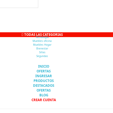
TODAS LAS CATEGORIAS
Tecnología
Muebles oficina
Muebles Hogar
Bienestar
Sillas
Segundas
INICIO
OFERTAS
INGRESAR
PRODUCTOS
DESTACADOS
OFERTAS
BLOG
CREAR CUENTA