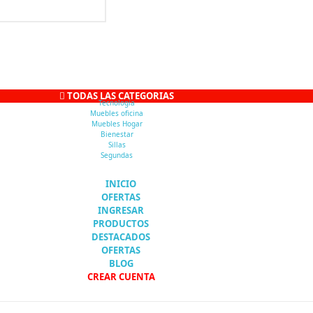
TODAS LAS CATEGORIAS
Tecnología
Muebles oficina
Muebles Hogar
Bienestar
Sillas
Segundas
INICIO
OFERTAS
INGRESAR
PRODUCTOS
DESTACADOS
OFERTAS
BLOG
CREAR CUENTA