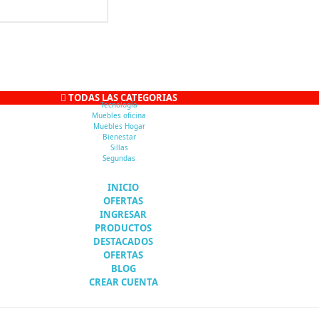
TODAS LAS CATEGORIAS
Tecnología
Muebles oficina
Muebles Hogar
Bienestar
Sillas
Segundas
INICIO
OFERTAS
INGRESAR
PRODUCTOS
DESTACADOS
OFERTAS
BLOG
CREAR CUENTA