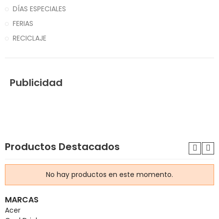
DÍAS ESPECIALES
FERIAS
RECICLAJE
Publicidad
Productos Destacados
No hay productos en este momento.
MARCAS
Acer