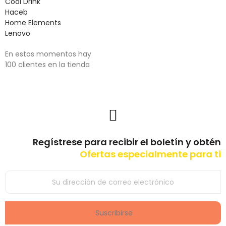
Cool Drink
Haceb
Home Elements
Lenovo
En estos momentos hay
100 clientes en la tienda
Regístrese para recibir el boletín y obtén
Ofertas especialmente para ti
Suscribirse