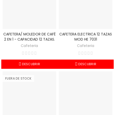
CAFETERA/ MOLEDOR DE CAFÉ
CAFETERA ELECTRICA 12 TAZAS
2 EN 1 - CAPACIDAD 12 TAZAS.
MOD HE 7031
Cafeteria
Cafeteria
DESCUBRIR
DESCUBRIR
FUERA DE STOCK