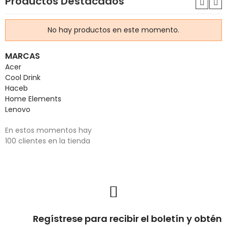
Productos Destacados
No hay productos en este momento.
MARCAS
Acer
Cool Drink
Haceb
Home Elements
Lenovo
En estos momentos hay
100 clientes en la tienda
Regístrese para recibir el boletín y obtén