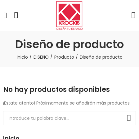
Diseño de producto
Inicio
DISEÑO
Producto
Diseño de producto
No hay productos disponibles
¡Estate atento! Próximamente se añadirán más productos.
Inicio