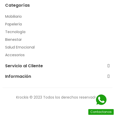
Categorías
Mobiliario
Papelería
Tecnología
Bienestar
Salud Emocional
Accesorios
Servicio al Cliente
Información
Krockis © 2023 Todos los derechos reservados
Contactanos