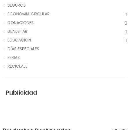
SEGUROS
ECONOMÍA CIRCULAR
DONACIONES
BIENESTAR
EDUCACIÓN
DÍAS ESPECIALES
FERIAS
RECICLAJE
Publicidad