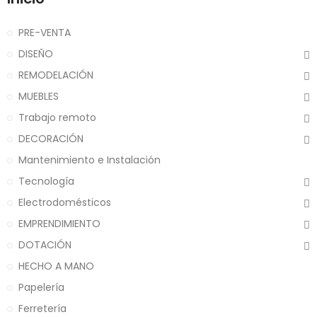
PRE-VENTA
DISEÑO
REMODELACIÓN
MUEBLES
Trabajo remoto
DECORACIÓN
Mantenimiento e Instalación
Tecnología
Electrodomésticos
EMPRENDIMIENTO
DOTACIÓN
HECHO A MANO
Papelería
Ferretería