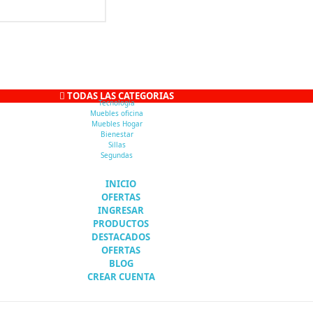
TODAS LAS CATEGORIAS
Tecnología
Muebles oficina
Muebles Hogar
Bienestar
Sillas
Segundas
INICIO
OFERTAS
INGRESAR
PRODUCTOS
DESTACADOS
OFERTAS
BLOG
CREAR CUENTA